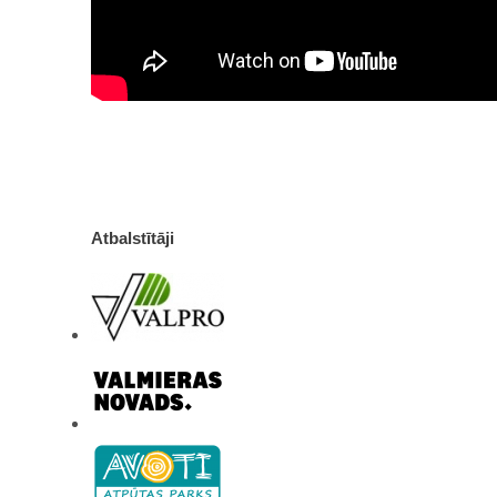
Atbalstītāji